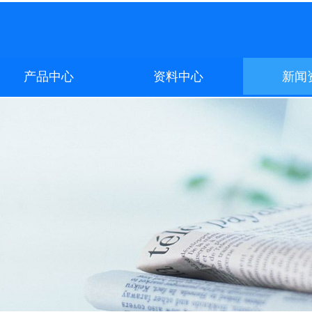
产品中心
资料中心
新闻
产品中心
资料中心
新闻