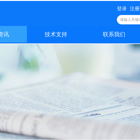
登录
注册
资讯
技术支持
联系我们
资讯
技术支持
联系我们