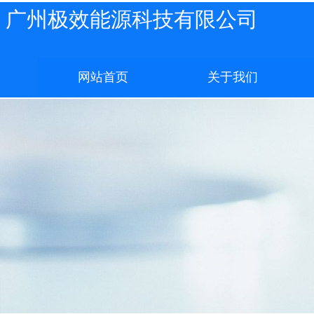
广州极效能源科技有限公司
网站首页
关于我们
网站首页
关于我们